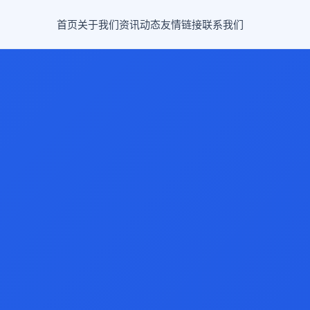
首页
关于我们
资讯动态
友情链接
联系我们