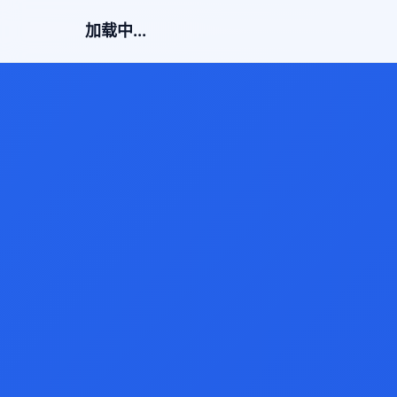
加载中...