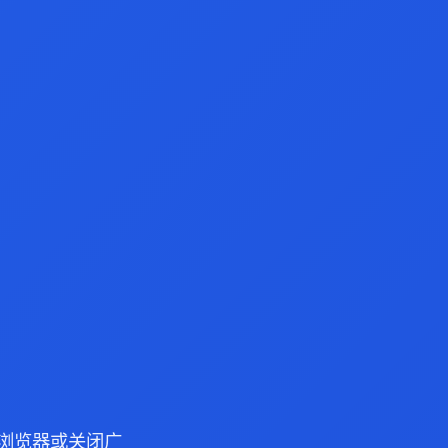
ge 浏览器或关闭广