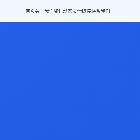
首页
关于我们
资讯动态
友情链接
联系我们