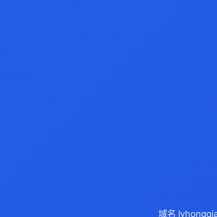
域名 lyhong