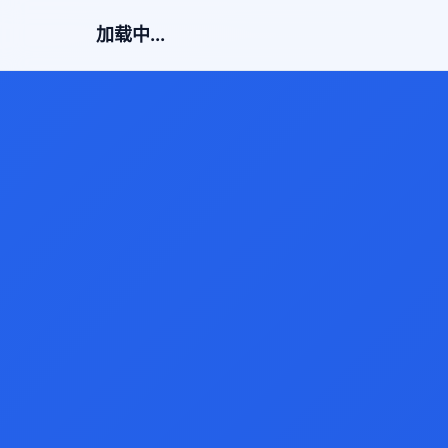
加载中...