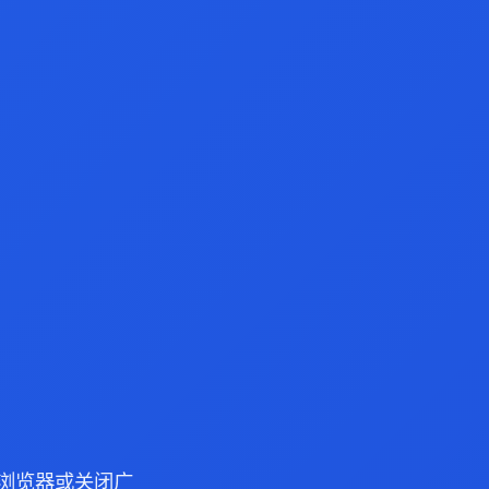
ge 浏览器或关闭广