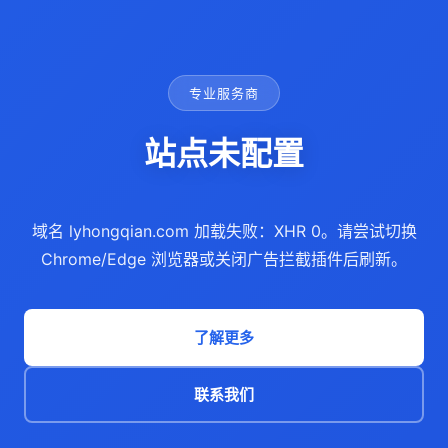
专业服务商
站点未配置
域名 lyhongqian.com 加载失败：XHR 0。请尝试切换
Chrome/Edge 浏览器或关闭广告拦截插件后刷新。
了解更多
联系我们