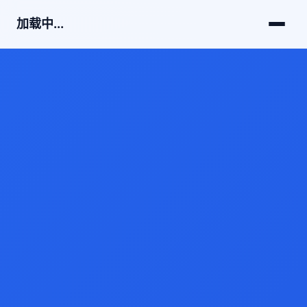
加载中...