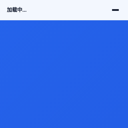
加载中...