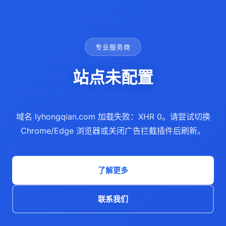
专业服务商
站点未配置
域名 lyhongqian.com 加载失败：XHR 0。请尝试切换
Chrome/Edge 浏览器或关闭广告拦截插件后刷新。
了解更多
联系我们