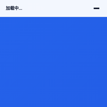
加载中...